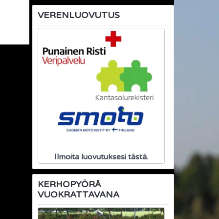
VERENLUOVUTUS
Ilmoita luovutuksesi tästä.
KERHOPYÖRÄ
VUOKRATTAVANA