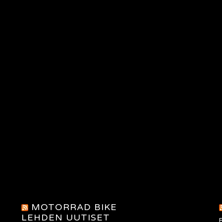
MOTORRAD BIKE
LEHDEN UUTISET
R