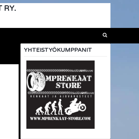
 RY.
YHTEISTYÖKUMPPANIT