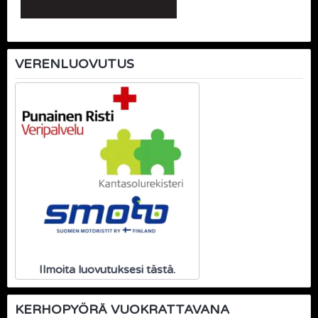
VERENLUOVUTUS
Ilmoita luovutuksesi tästä.
KERHOPYÖRÄ VUOKRATTAVANA